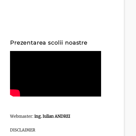
Prezentarea scolii noastre
Webmaster:
ing. Iulian ANDREI
DISCLAIMER