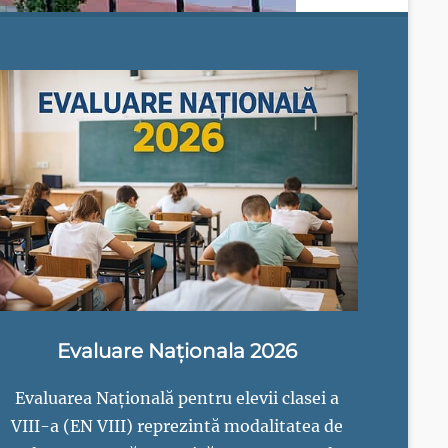
Evaluare Naționala 2026
Evaluarea Națională pentru elevii clasei a
VIII-a (EN VIII) reprezintă modalitatea de