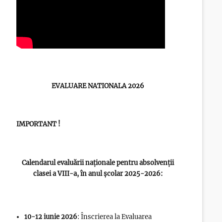
EVALUARE NATIONALA 2026
IMPORTANT !
Calendarul evaluării naționale pentru absolvenții
clasei a VIII-a, în anul școlar 2025-2026:
10-12 iunie 2026
: Înscrierea la Evaluarea