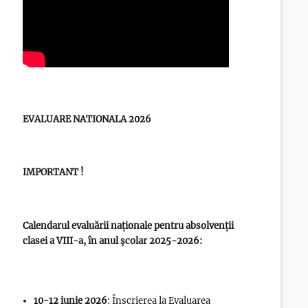
EVALUARE NATIONALA 2026
IMPORTANT !
Calendarul evaluării naționale pentru absolvenții
clasei a VIII-a, în anul școlar 2025-2026:
10-12 iunie 2026
: Înscrierea la Evaluarea