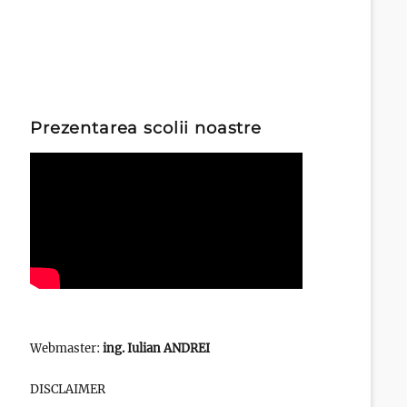
Prezentarea scolii noastre
Webmaster:
ing. Iulian ANDREI
DISCLAIMER