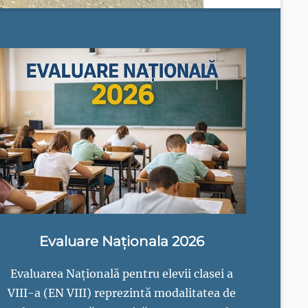
Evaluare Naționala 2026
Evaluarea Națională pentru elevii clasei a
VIII-a (EN VIII) reprezintă modalitatea de