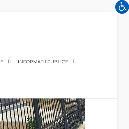
TE
INFORMAȚII PUBLICE