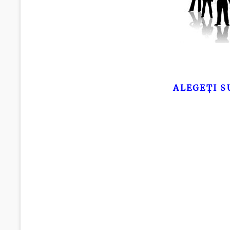
ALEGEȚI S