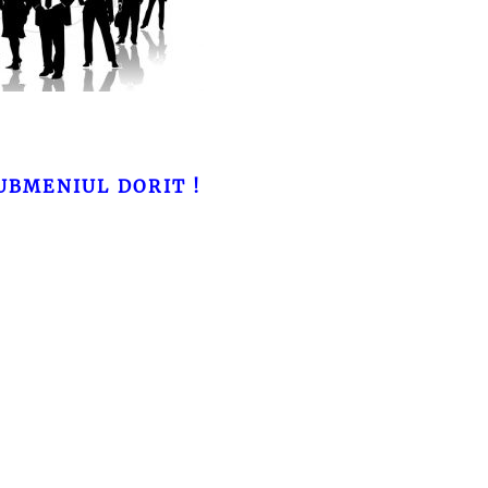
UBMENIUL DORIT !