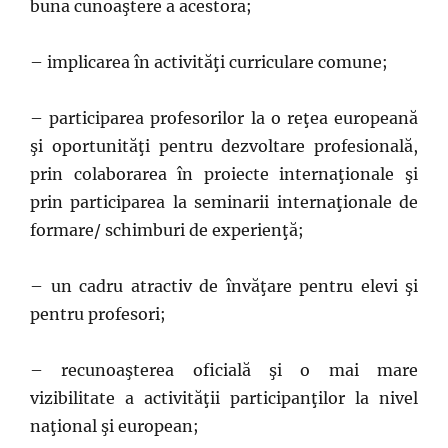
buna cunoaştere a acestora;
– implicarea în activităţi curriculare comune;
– participarea profesorilor la o reţea europeană
şi oportunităţi pentru dezvoltare profesională,
prin colaborarea în proiecte internaţionale şi
prin participarea la seminarii internaţionale de
formare/ schimburi de experienţă;
– un cadru atractiv de învăţare pentru elevi şi
pentru profesori;
– recunoaşterea oficială şi o mai mare
vizibilitate a activităţii participanţilor la nivel
naţional şi european;