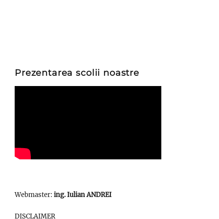
Prezentarea scolii noastre
Webmaster:
ing. Iulian ANDREI
DISCLAIMER