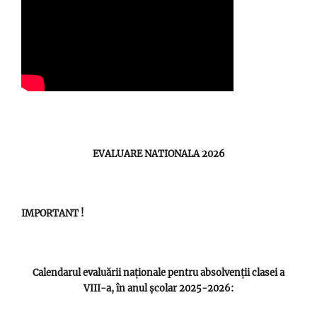
EVALUARE NATIONALA 2026
IMPORTANT !
Calendarul evaluării naționale pentru absolvenții clasei a
VIII-a, în anul școlar 2025-2026: