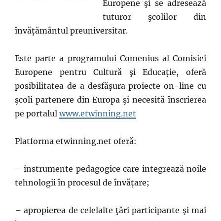
Europene şi se adresează
tuturor şcolilor din
învăţământul preuniversitar.
Este parte a programului Comenius al Comisiei
Europene pentru Cultură şi Educaţie, oferă
posibilitatea de a desfăşura proiecte on-line cu
şcoli partenere din Europa şi necesită înscrierea
pe portalul
www.etwinning.net
Platforma etwinning.net oferă:
– instrumente pedagogice care integrează noile
tehnologii în procesul de învăţare;
– apropierea de celelalte ţări participante şi mai