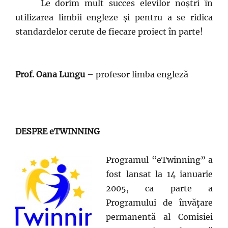
Le dorim mult succes elevilor noștri în
utilizarea limbii engleze și pentru a se ridica
standardelor cerute de fiecare proiect în parte!
Prof. Oana Lungu
– profesor limba engleză
DESPRE eTWINNING
Programul “eTwinning” a
fost lansat la 14 ianuarie
2005, ca parte a
Programului de învăţare
permanentă al Comisiei