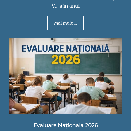
VI-a în anul
Mai mult ...
Evaluare Naționala 2026