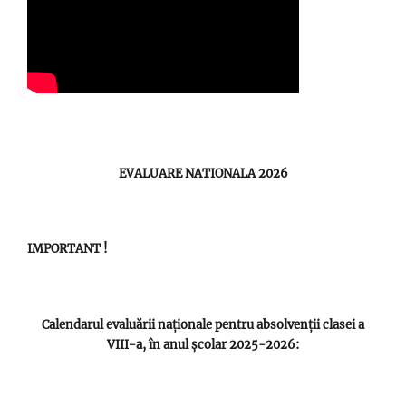
EVALUARE NATIONALA 2026
IMPORTANT !
Calendarul evaluării naționale pentru absolvenții clasei a
VIII-a, în anul școlar 2025-2026: