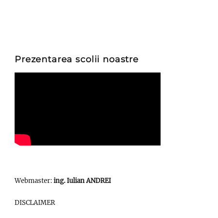
Prezentarea scolii noastre
Webmaster:
ing. Iulian ANDREI
DISCLAIMER