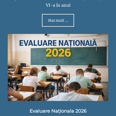
VI-a în anul
Mai mult ...
Evaluare Naționala 2026