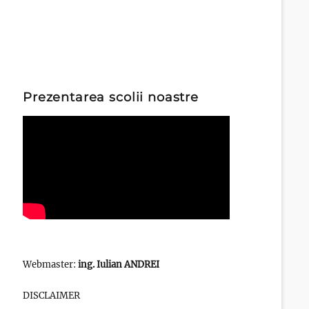
Prezentarea scolii noastre
Webmaster:
ing. Iulian ANDREI
DISCLAIMER