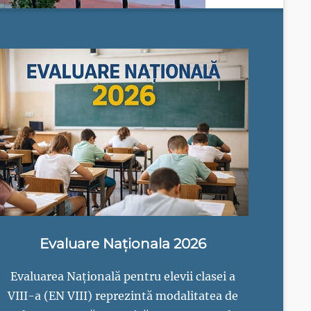
Evaluare Naționala 2026
Evaluarea Națională pentru elevii clasei a
VIII-a (EN VIII) reprezintă modalitatea de