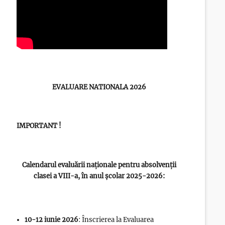
EVALUARE NATIONALA 2026
IMPORTANT !
Calendarul evaluării naționale pentru absolvenții
clasei a VIII-a, în anul școlar 2025-2026:
10-12 iunie 2026
: Înscrierea la Evaluarea