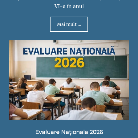
VI-a în anul
Mai mult ...
Evaluare Naționala 2026