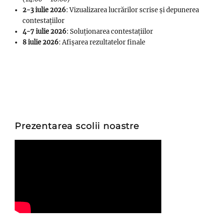
2-3 iulie 2026
: Vizualizarea lucrărilor scrise și depunerea
contestațiilor
4-7 iulie 2026
: Soluționarea contestațiilor
8 iulie 2026
: Afișarea rezultatelor finale
Prezentarea scolii noastre