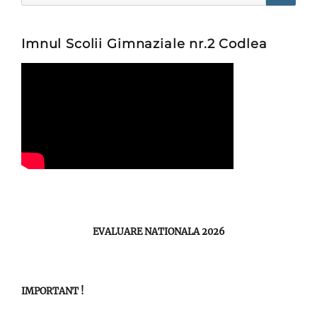
Searc
Imnul Scolii Gimnaziale nr.2 Codlea
EVALUARE NATIONALA 2026
IMPORTANT !