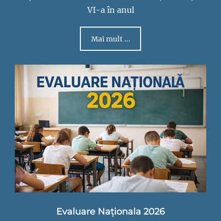
VI-a în anul
Mai mult ...
Evaluare Naționala 2026